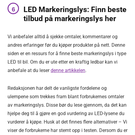
LED Markeringslys: Finn beste
tilbud på markeringslys her
Vi anbefaler alltid å sjekke omtaler, kommentarer og
andres erfaringer før du kjøper produkter på nett. Denne
siden er en ressurs for å finne beste markeringslys i type
LED til bil. Om du er ute etter en kraftig ledbar kan vi
anbefale at du leser
denne artikkelen
.
Redaksjonen har delt de vanligste fordelene og
ulempene som trekkes fram blant forbrukernes omtaler
av markeringslys. Disse bør du lese gjennom, da det kan
hjelpe deg til å gjøre en god vurdering av LED-lysene du
vurderer å kjøpe. Husk at det finnes flere alternativer – Vi
viser de forbrukerne har stemt opp i testen. Dersom du er