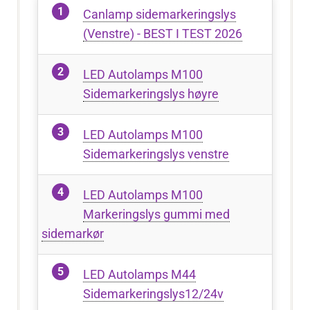
Canlamp sidemarkeringslys
(Venstre) - BEST I TEST 2026
LED Autolamps M100
Sidemarkeringslys høyre
LED Autolamps M100
Sidemarkeringslys venstre
LED Autolamps M100
Markeringslys gummi med
sidemarkør
LED Autolamps M44
Sidemarkeringslys12/24v