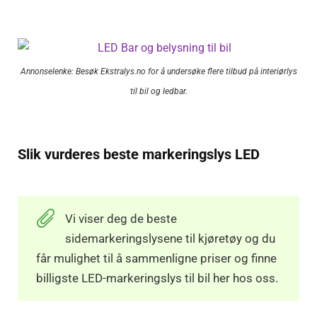
Annonselenke: Besøk Ekstralys.no for å undersøke flere tilbud på interiørlys
til bil og ledbar.
Slik vurderes beste markeringslys LED
Vi viser deg de beste
sidemarkeringslysene til kjøretøy og du
får mulighet til å sammenligne priser og finne
billigste LED-markeringslys til bil her hos oss.