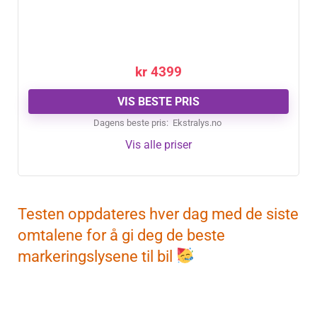
kr
4399
VIS BESTE PRIS
Dagens beste pris:
ekstralys.no
Vis alle priser
Testen oppdateres hver dag med de siste
omtalene for å gi deg de beste
markeringslysene til bil