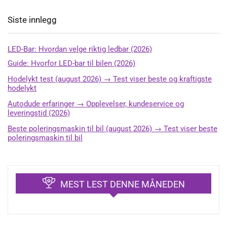
Siste innlegg
LED-Bar: Hvordan velge riktig ledbar (2026)
Guide: Hvorfor LED-bar til bilen (2026)
Hodelykt test (august 2026) → Test viser beste og kraftigste
hodelykt
Autodude erfaringer → Opplevelser, kundeservice og
leveringstid (2026)
Beste poleringsmaskin til bil (august 2026) → Test viser beste
poleringsmaskin til bil
MEST LEST DENNE MÅNEDEN