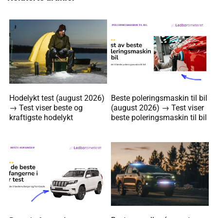
Hodelykt test (august 2026)
Beste poleringsmaskin til bil
→ Test viser beste og
(august 2026) → Test viser
kraftigste hodelykt
beste poleringsmaskin til bil