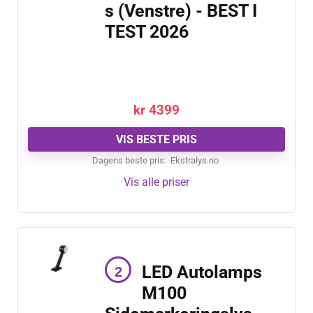
s (Venstre) - BEST I
TEST 2026
kr
4399
VIS BESTE PRIS
Dagens beste pris:
ekstralys.no
Vis alle priser
LED Autolamps
M100