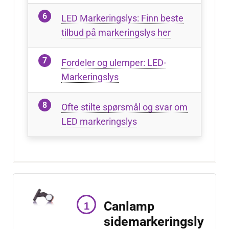
LED Markeringslys: Finn beste
tilbud på markeringslys her
Fordeler og ulemper: LED-
Markeringslys
Ofte stilte spørsmål og svar om
LED markeringslys
Canlamp
sidemarkeringsly