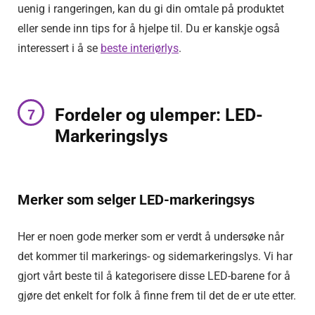
uenig i rangeringen, kan du gi din omtale på produktet
eller sende inn tips for å hjelpe til.
Du er kanskje også
interessert i å se
beste interiørlys
.
Fordeler og ulemper: LED-
Markeringslys
Merker som selger LED-markeringsys
Her er noen gode merker som er verdt å undersøke når
det kommer til markerings- og sidemarkeringslys. Vi har
gjort vårt beste til å kategorisere disse LED-barene for å
gjøre det enkelt for folk å finne frem til det de er ute etter.