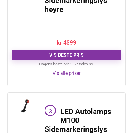
Sidemarkeringslys
høyre
kr
4399
VIS BESTE PRIS
Dagens beste pris:
ekstralys.no
Vis alle priser
LED Autolamps
M100
Sidemarkeringslys