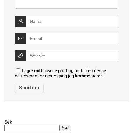
Lagre mitt navn, e-post og nettside i denne
nettleseren for neste gang jeg kommenterer.
Alternative:
Søk
Søk