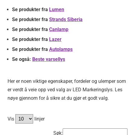
Se produkter fra
Lumen
Se produkter fra
Strands Siberia
Se produkter fra
Canlamp
Se produkter fra
Lazer
Se produkter fra
Autolamps
Se også:
Beste varsellys
Her er noen viktige egenskaper, fordeler og ulemper som
er verdt å veie opp ved valg av LED Markeringslys. Les
nøye gjennom for å sikre at du gjør et godt valg.
Vis
linjer
Søk: