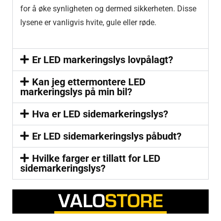
for å øke synligheten og dermed sikkerheten. Disse
lysene er vanligvis hvite, gule eller røde.
Er LED markeringslys lovpålagt?
Kan jeg ettermontere LED
markeringslys på min bil?
Hva er LED sidemarkeringslys?
Er LED sidemarkeringslys påbudt?
Hvilke farger er tillatt for LED
sidemarkeringslys?