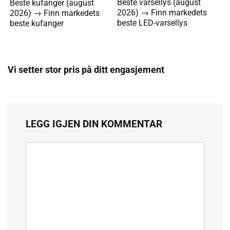
Beste varsellys (august
Beste kufanger (august
2026) → Finn markedets
2026) → Finn markedets
beste LED-varsellys
beste kufanger
Vi setter stor pris på ditt engasjement
LEGG IGJEN DIN KOMMENTAR