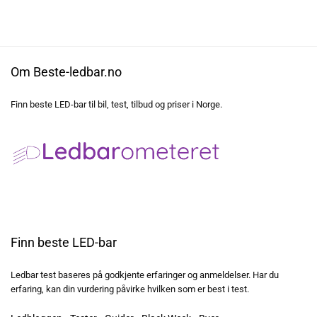
Om Beste-ledbar.no
Finn beste LED-bar til bil, test, tilbud og priser i Norge.
Finn beste LED-bar
Ledbar test baseres på godkjente erfaringer og anmeldelser. Har du
erfaring, kan din vurdering påvirke hvilken som er best i test.