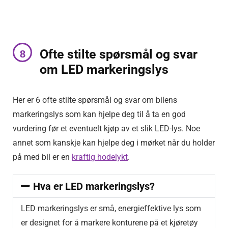
Ofte stilte spørsmål og svar
om LED markeringslys
Her er 6 ofte stilte spørsmål og svar om bilens
markeringslys som kan hjelpe deg til å ta en god
vurdering før et eventuelt kjøp av et slik LED-lys. Noe
annet som kanskje kan hjelpe deg i mørket når du holder
på med bil er en
kraftig hodelykt
.
Hva er LED markeringslys?
LED markeringslys er små, energieffektive lys som
er designet for å markere konturene på et kjøretøy