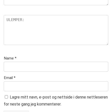
Name
*
Email
*
Lagre mitt navn, e-post og nettside i denne nettleseren
for neste gang jeg kommenterer.