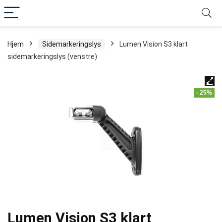
Hjem
Sidemarkeringslys
Lumen Vision S3 klart
sidemarkeringslys (venstre)
- 25%
Lumen Vision S3 klart