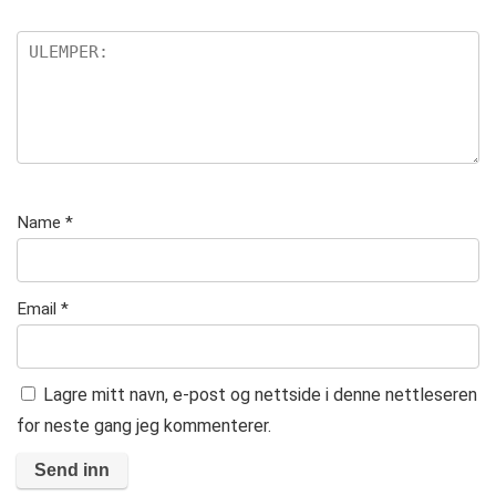
Name
*
Email
*
Lagre mitt navn, e-post og nettside i denne nettleseren
for neste gang jeg kommenterer.