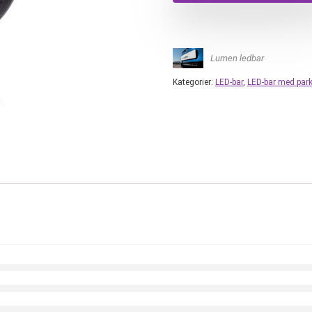
Lumen ledbar
Kategorier:
LED-bar
,
LED-bar med park