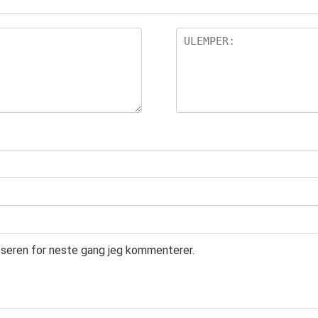
leseren for neste gang jeg kommenterer.