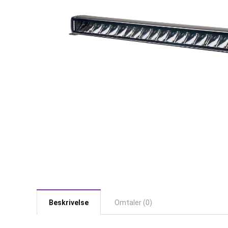
Beskrivelse
Omtaler (0)