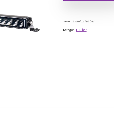
Purelux led bar
Kategori:
LED-bar