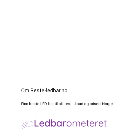
Om Beste-ledbar.no
Finn beste LED-bar til bil, test, tilbud og priser i Norge.