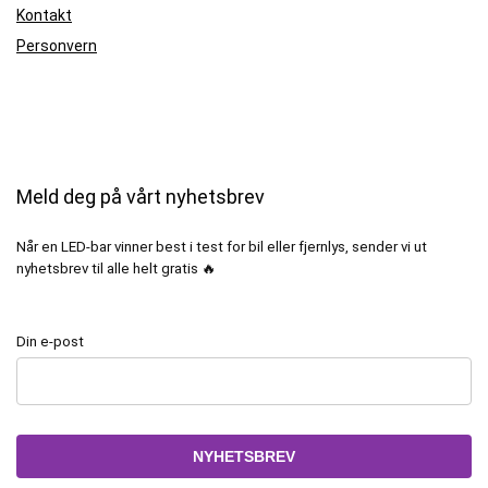
Kontakt
Personvern
Meld deg på vårt nyhetsbrev
Når en LED-bar vinner best i test for bil eller fjernlys, sender vi ut
nyhetsbrev til alle helt gratis 🔥
Din e-post