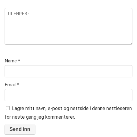
Name
*
Email
*
Lagre mitt navn, e-post og nettside i denne nettleseren
for neste gang jeg kommenterer.