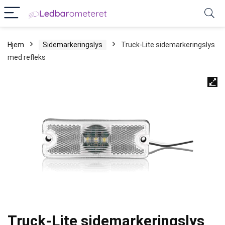
Hjem
Sidemarkeringslys
Truck-Lite sidemarkeringslys
med refleks
Truck-Lite sidemarkeringslys