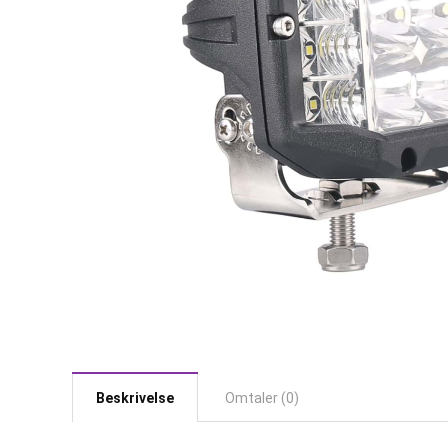
Beskrivelse
Omtaler (0)