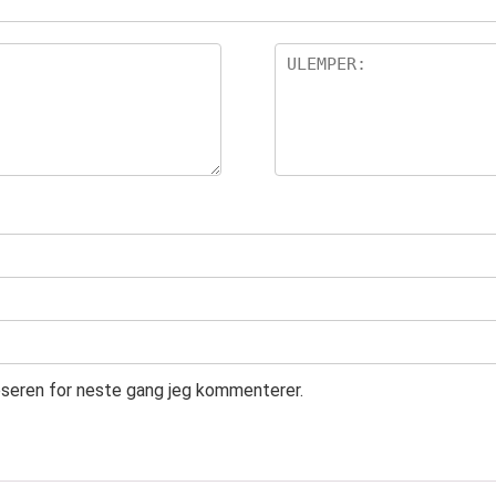
leseren for neste gang jeg kommenterer.