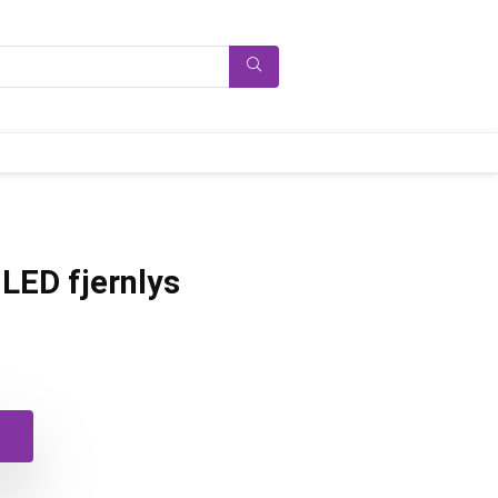
LED fjernlys