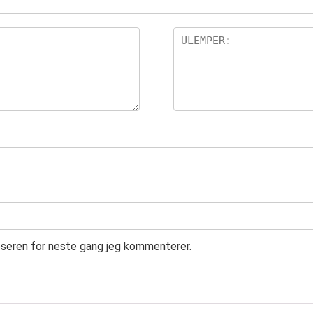
leseren for neste gang jeg kommenterer.