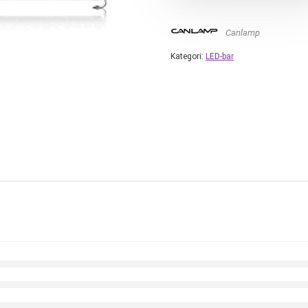
Canlamp
Kategori:
LED-bar