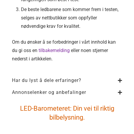
De beste ledbarene som kommer frem i testen,
selges av nettbutikker som oppfyller
nødvendige krav for kvalitet.
Om du ønsker å se forbedringer i vårt innhold kan
du gi oss en
tilbakemelding
eller noen stjerner
nederst i artikkelen.
Har du lyst å dele erfaringer?
Annonselenker og anbefalinger
LED-Barometeret: Din vei til riktig
bilbelysning.