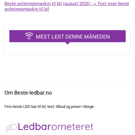
Beste poleringsmaskin til bil (august 2026) → Test viser beste
poleringsmaskin til bil
MEST LEST DENNE MÅNEDEN
Om Beste-ledbar.no
Finn beste LED-bar til bil, test, tilbud og priser i Norge.