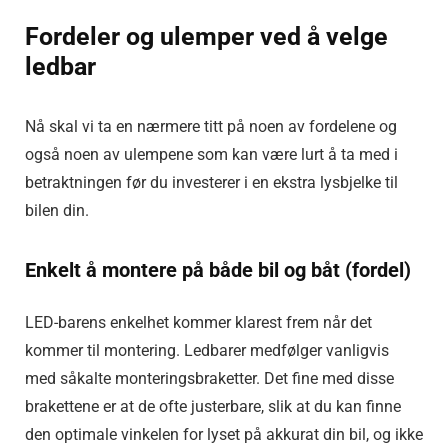
Fordeler og ulemper ved å velge
ledbar
Nå skal vi ta en nærmere titt på noen av fordelene og
også noen av ulempene som kan være lurt å ta med i
betraktningen før du investerer i en ekstra lysbjelke til
bilen din.
Enkelt å montere på både bil og båt (fordel)
LED-barens enkelhet kommer klarest frem når det
kommer til montering. Ledbarer medfølger vanligvis
med såkalte monteringsbraketter. Det fine med disse
brakettene er at de ofte justerbare, slik at du kan finne
den optimale vinkelen for lyset på akkurat din bil, og ikke