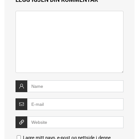
Lagre mitt navn, e-post og nettside i denne