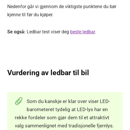
Nedenfor går vi gjennom de viktigste punktene du bør
kjenne til før du kjøper.
Se også
:
Ledbar test viser deg
beste ledbar
.
Vurdering av ledbar til bil
Som du kanskje er klar over viser LED-
barometeret tydelig at LED-lys har en
rekke fordeler som gjør dem til et attraktivt
valg sammenlignet med tradisjonelle fjernlys.