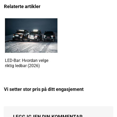
Relaterte artikler
LED-Bar: Hvordan velge
riktig ledbar (2026)
Vi setter stor pris på ditt engasjement
LEGG IGJEN DIN KOMMENTAR