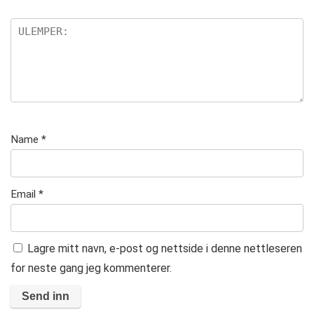
Name
*
Email
*
Lagre mitt navn, e-post og nettside i denne nettleseren
for neste gang jeg kommenterer.