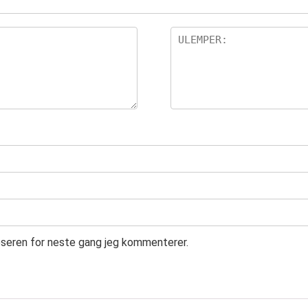
leseren for neste gang jeg kommenterer.