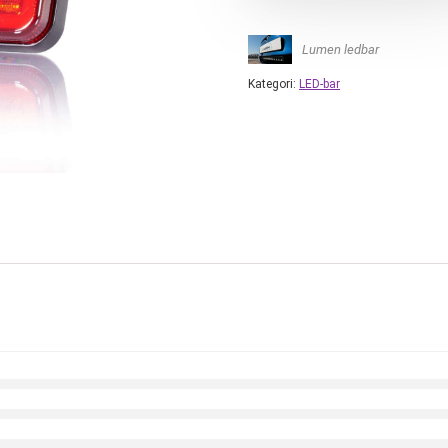
Lumen ledbar
Kategori:
LED-bar