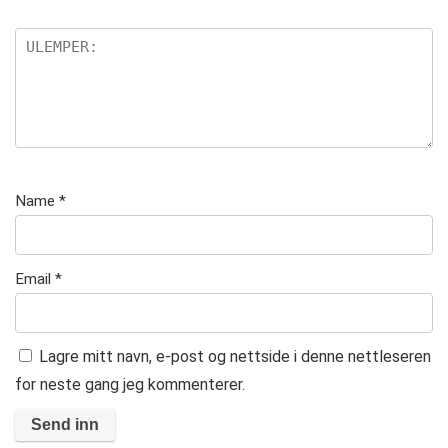
Name
*
Email
*
Lagre mitt navn, e-post og nettside i denne nettleseren
for neste gang jeg kommenterer.