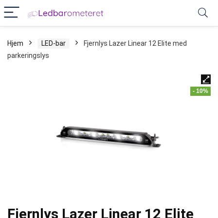
Hjem
LED-bar
Fjernlys Lazer Linear 12 Elite med
parkeringslys
- 10%
Fjernlys Lazer Linear 12 Elite