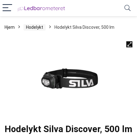
Hjem
Hodelykt
Hodelykt Silva Discover, 500 lm
Hodelykt Silva Discover, 500 lm