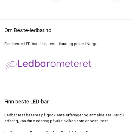
Om Beste-ledbar.no
Finn beste LED-bar til bil, test, tilbud og priser i Norge.
Finn beste LED-bar
Ledbar test baseres på godkjente erfaringer og anmeldelser. Har du
erfaring, kan din vurdering påvirke hvilken som er best i test.