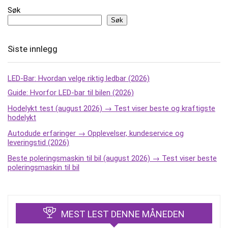
Søk
Søk
Siste innlegg
LED-Bar: Hvordan velge riktig ledbar (2026)
Guide: Hvorfor LED-bar til bilen (2026)
Hodelykt test (august 2026) → Test viser beste og kraftigste
hodelykt
Autodude erfaringer → Opplevelser, kundeservice og
leveringstid (2026)
Beste poleringsmaskin til bil (august 2026) → Test viser beste
poleringsmaskin til bil
MEST LEST DENNE MÅNEDEN