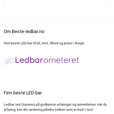
Om Beste-ledbar.no
Finn beste LED-bar til bil, test, tilbud og priser i Norge.
Finn beste LED-bar
Ledbar test baseres på godkjente erfaringer og anmeldelser. Har du
erfaring, kan din vurdering påvirke hvilken som er best i test.