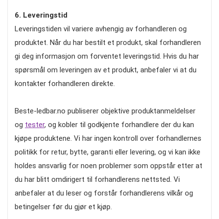
6. Leveringstid
Leveringstiden vil variere avhengig av forhandleren og
produktet. Når du har bestilt et produkt, skal forhandleren
gi deg informasjon om forventet leveringstid. Hvis du har
spørsmål om leveringen av et produkt, anbefaler vi at du
kontakter forhandleren direkte.
Beste-ledbar.no publiserer objektive produktanmeldelser
og
tester
, og kobler til godkjente forhandlere der du kan
kjøpe produktene. Vi har ingen kontroll over forhandlernes
politikk for retur, bytte, garanti eller levering, og vi kan ikke
holdes ansvarlig for noen problemer som oppstår etter at
du har blitt omdirigert til forhandlerens nettsted. Vi
anbefaler at du leser og forstår forhandlerens vilkår og
betingelser før du gjør et kjøp.