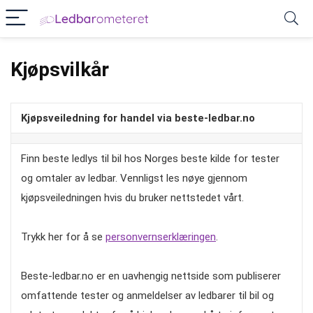
Kjøpsvilkår
Kjøpsveiledning for handel via beste-ledbar.no
Finn beste ledlys til bil hos Norges beste kilde for tester
og omtaler av ledbar. Vennligst les nøye gjennom
kjøpsveiledningen hvis du bruker nettstedet vårt.
Trykk her for å se
personvernserklæringen
.
Beste-ledbar.no er en uavhengig nettside som publiserer
omfattende tester og anmeldelser av ledbarer til bil og